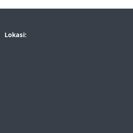
Lokasi: