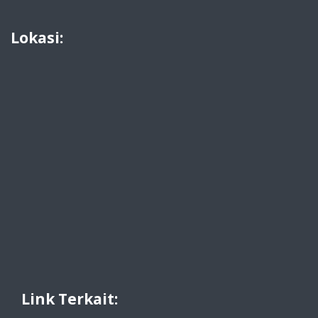
Lokasi:
Link Terkait: