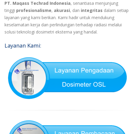
PT. Maqass Techrad Indonesia
, senantiasa menjunjung
tinggi
profesionalisme
,
akurasi
, dan
integritas
dalam setiap
layanan yang kami berikan. Kami hadir untuk mendukung
keselamatan kerja dan perlindungan terhadap radiasi melalui
solusi teknologi dosimetri eksterna yang handal.
Layanan Kami: