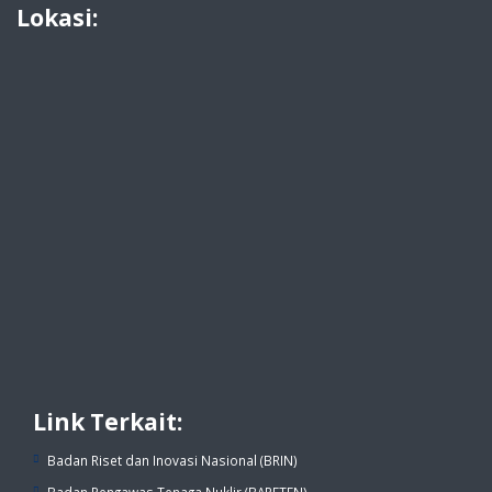
Lokasi:
Link Terkait:
Badan Riset dan Inovasi Nasional (BRIN)