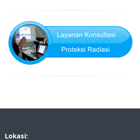
Lokasi: