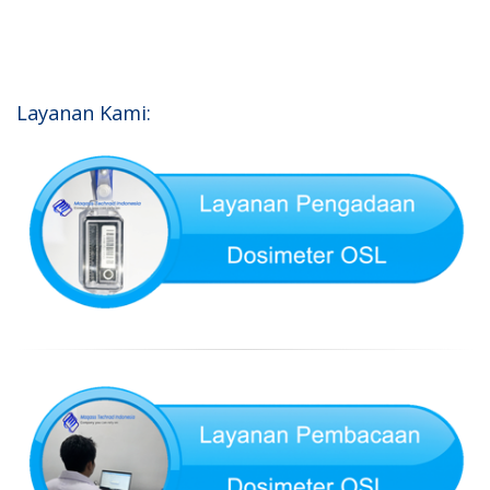
Layanan Kami: