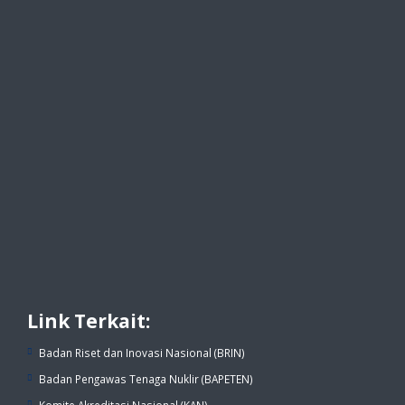
Link Terkait:
Badan Riset dan Inovasi Nasional (BRIN)
Badan Pengawas Tenaga Nuklir (BAPETEN)