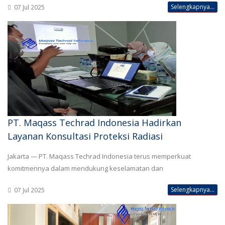
Selengkapnya...
07 Jul 2025
PT. Maqass Techrad Indonesia Hadirkan
Layanan Konsultasi Proteksi Radiasi
Jakarta — PT. Maqass Techrad Indonesia terus memperkuat
komitmennya dalam mendukung keselamatan dan
Selengkapnya...
07 Jul 2025