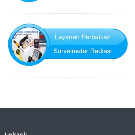
Lokasi: