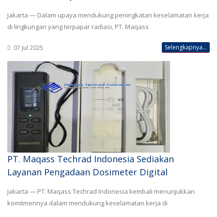
Jakarta — Dalam upaya mendukung peningkatan keselamatan kerja
di lingkungan yang terpapar radiasi, PT. Maqass
Selengkapnya...
07 Jul 2025
PT. Maqass Techrad Indonesia Sediakan
Layanan Pengadaan Dosimeter Digital
Jakarta — PT. Maqass Techrad Indonesia kembali menunjukkan
komitmennya dalam mendukung keselamatan kerja di