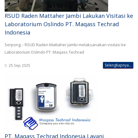
RSUD Raden Mattaher Jambi Lakukan Visitasi ke
Laboratorium Oslindo PT. Maqass Techrad
Indonesia
Serpong – RSUD Raden Mattaher Jambi melaksanakan visitasi ke
Laboratorium Oslindo PT. Maqass Techrad
Selengkapnya...
25 Sep 2025
PT. Maqass Techrad Indonesia Layani