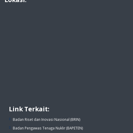
Link Terkait:
Badan Riset dan Inovasi Nasional (BRIN)
Badan Pengawas Tenaga Nuklir (BAPETEN)