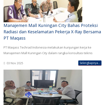
Manajemen Mall Kuningan City Bahas Proteksi
Radiasi dan Keselamatan Pekerja X-Ray Bersama
PT Maqass
PT Maqass Techrad Indonesia melakukan kunjungan kerja ke
Manajemen Mall Kuningan City dalam rangka konsultasi teknis
Selengkapnya...
03 Nov 2025