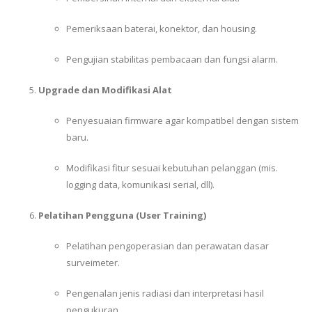
Pemeriksaan baterai, konektor, dan housing.
Pengujian stabilitas pembacaan dan fungsi alarm.
Upgrade dan Modifikasi Alat
Penyesuaian firmware agar kompatibel dengan sistem
baru.
Modifikasi fitur sesuai kebutuhan pelanggan (mis.
logging data, komunikasi serial, dll).
Pelatihan Pengguna (User Training)
Pelatihan pengoperasian dan perawatan dasar
surveimeter.
Pengenalan jenis radiasi dan interpretasi hasil
pengukuran.