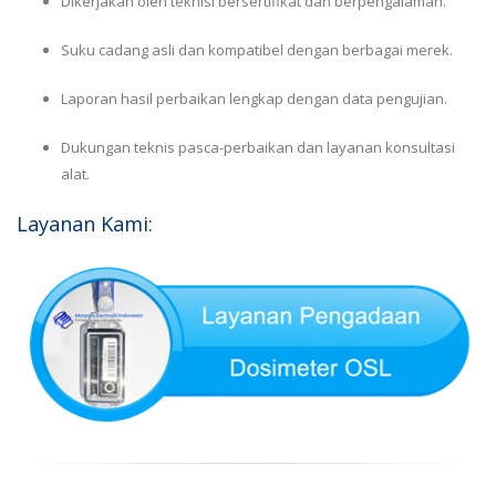
Dikerjakan oleh teknisi bersertifikat dan berpengalaman.
Suku cadang asli dan kompatibel dengan berbagai merek.
Laporan hasil perbaikan lengkap dengan data pengujian.
Dukungan teknis pasca-perbaikan dan layanan konsultasi
alat.
Layanan Kami: