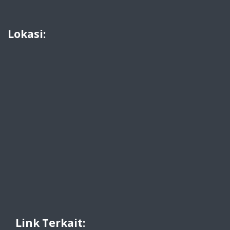
Lokasi:
Link Terkait: