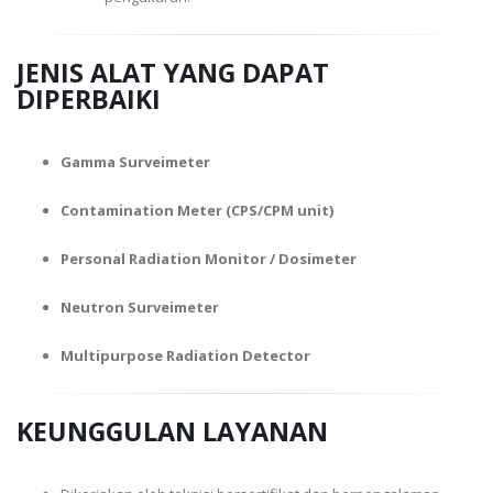
JENIS ALAT YANG DAPAT
DIPERBAIKI
Gamma Surveimeter
Contamination Meter (CPS/CPM unit)
Personal Radiation Monitor / Dosimeter
Neutron Surveimeter
Multipurpose Radiation Detector
KEUNGGULAN LAYANAN