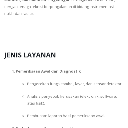
dengan tenaga teknisi berpengalaman di bidang instrumentasi
nuklir dan radiasi.
JENIS LAYANAN
Pemeriksaan Awal dan Diagnostik
Pengecekan fungsi tombol, layar, dan sensor detektor.
Analisis penyebab kerusakan (elektronik, software,
atau fisik).
Pembuatan laporan hasil pemeriksaan awal.