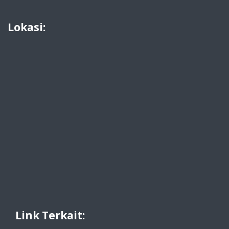
Lokasi:
Link Terkait: